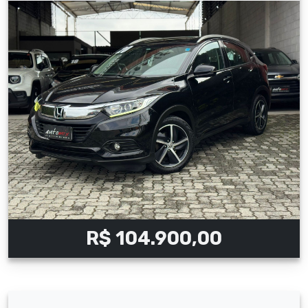
R$ 104.900,00