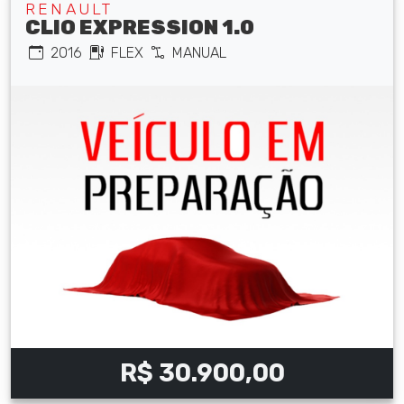
RENAULT
CLIO EXPRESSION 1.0
2016
FLEX
MANUAL
R$ 30.900,00