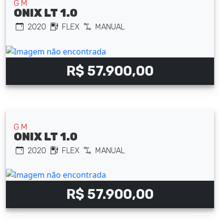
GM
ONIX LT 1.0
2020
FLEX
MANUAL
R$ 57.900,00
GM
ONIX LT 1.0
2020
FLEX
MANUAL
R$ 57.900,00