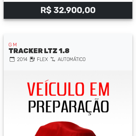
R$ 32.900,00
GM
TRACKER LTZ 1.8
2014
FLEX
AUTOMÁTICO