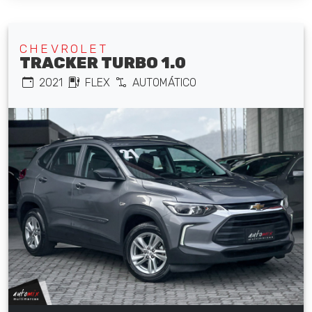
CHEVROLET
TRACKER TURBO 1.0
2021
FLEX
AUTOMÁTICO