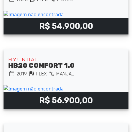
R$ 54.900,00
HYUNDAI
HB20 COMFORT 1.0
2019
FLEX
MANUAL
R$ 56.900,00