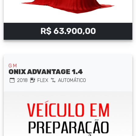
R$ 63.900,00
GM
ONIX ADVANTAGE 1.4
2018
FLEX
AUTOMÁTICO