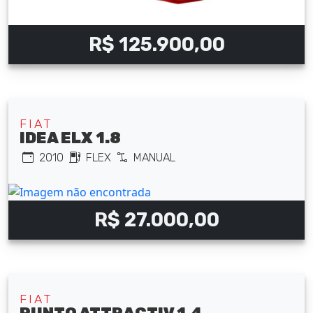
R$ 125.900,00
FIAT
IDEA ELX 1.8
2010
FLEX
MANUAL
R$ 27.000,00
FIAT