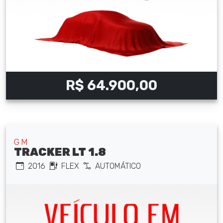
R$ 64.900,00
GM
TRACKER LT 1.8
2016
FLEX
AUTOMÁTICO