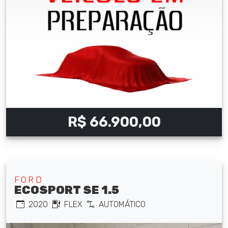
R$ 66.900,00
FORD
ECOSPORT SE 1.5
2020
FLEX
AUTOMÁTICO