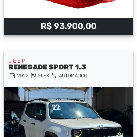
R$ 93.900,00
JEEP
RENEGADE SPORT 1.3
2022
FLEX
AUTOMÁTICO