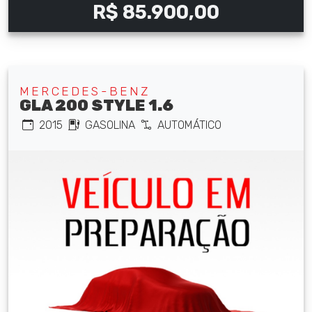
R$ 85.900,00
MERCEDES-BENZ
GLA 200 STYLE 1.6
2015
GASOLINA
AUTOMÁTICO