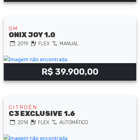
GM
ONIX JOY 1.0
2019
FLEX
MANUAL
R$ 39.900,00
CITROËN
C3 EXCLUSIVE 1.6
2014
FLEX
AUTOMÁTICO