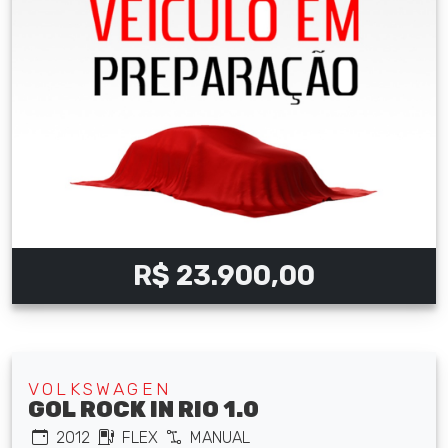
R$ 23.900,00
VOLKSWAGEN
GOL ROCK IN RIO 1.0
2012
FLEX
MANUAL