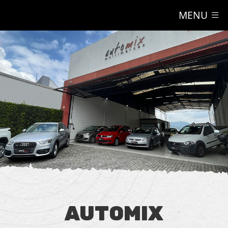
MENU
AUTOMIX