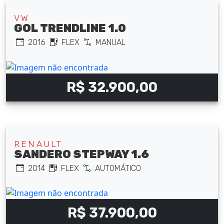
VW
GOL TRENDLINE 1.0
2016
FLEX
MANUAL
R$ 32.900,00
RENAULT
SANDERO STEPWAY 1.6
2014
FLEX
AUTOMÁTICO
R$ 37.900,00