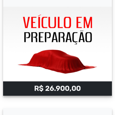
R$ 26.900,00