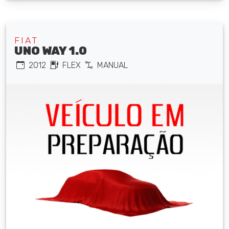
FIAT
UNO WAY 1.0
2012
FLEX
MANUAL