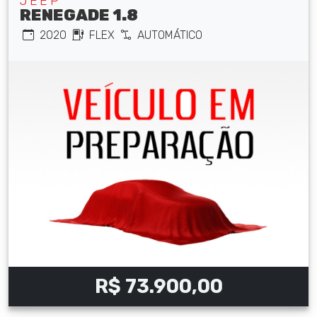
JEEP
RENEGADE 1.8
2020
FLEX
AUTOMÁTICO
R$ 73.900,00