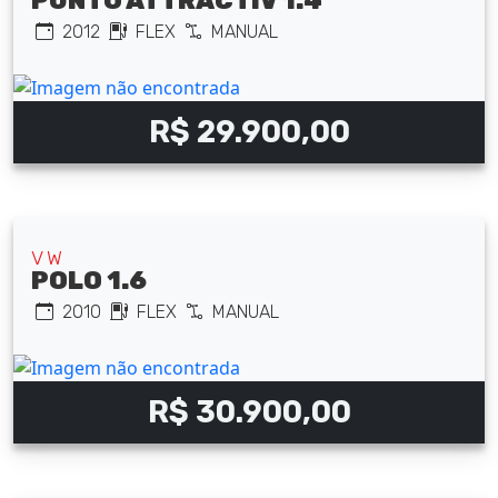
PUNTO ATTRACTIV 1.4
2012
FLEX
MANUAL
R$ 29.900,00
VW
POLO 1.6
2010
FLEX
MANUAL
R$ 30.900,00