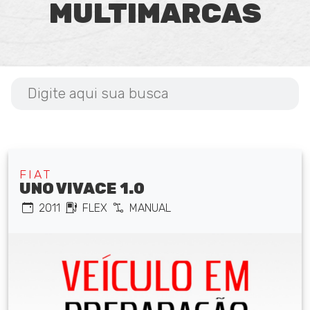
MULTIMARCAS
FIAT
UNO VIVACE 1.0
2011
FLEX
MANUAL