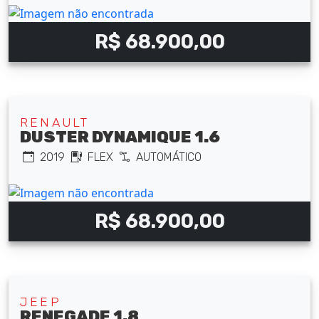
R$ 68.900,00
RENAULT
DUSTER DYNAMIQUE 1.6
2019
FLEX
AUTOMÁTICO
R$ 68.900,00
JEEP
RENEGADE 1.8