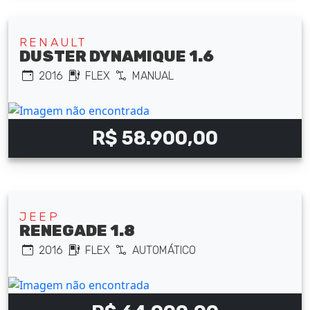
RENAULT
DUSTER DYNAMIQUE 1.6
2016
FLEX
MANUAL
R$ 58.900,00
JEEP
RENEGADE 1.8
2016
FLEX
AUTOMÁTICO