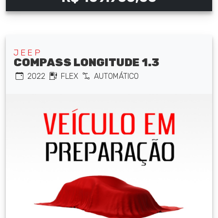
JEEP
COMPASS LONGITUDE 1.3
2022
FLEX
AUTOMÁTICO