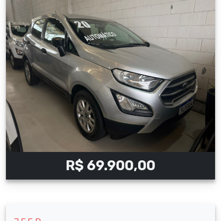
R$ 69.900,00